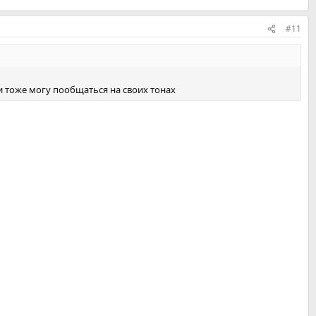
#11
ми тоже могу пообщаться на своих тонах