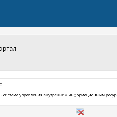
ортал
:
- система управления внутренним информационным ресур