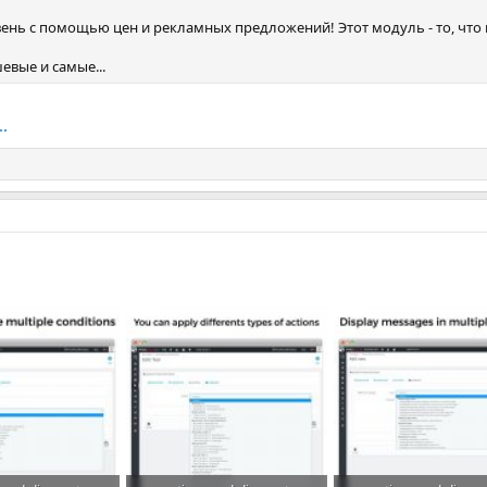
ень с помощью цен и рекламных предложений! Этот модуль - то, что 
евые и самые...
.