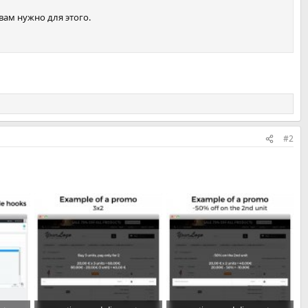
вам нужно для этого.
#2