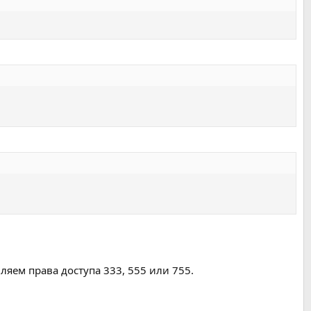
яем права доступа 333, 555 или 755.