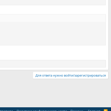
Для ответа нужно войти/зарегистрироваться
R