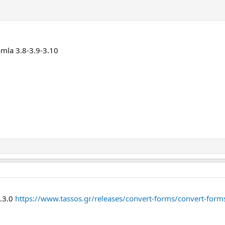
mla 3.8-3.9-3.10
.3.0
https://www.tassos.gr/releases/convert-forms/convert-form