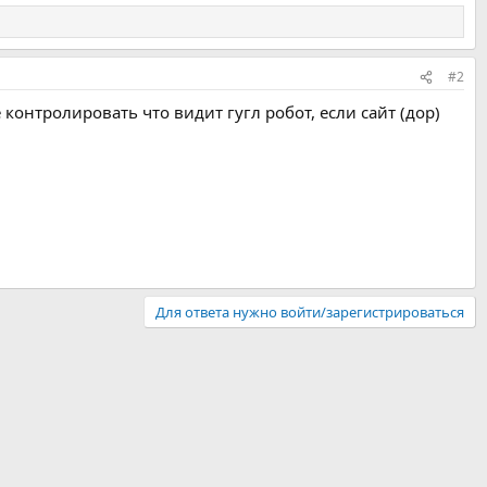
#2
 контролировать что видит гугл робот, если сайт (дор)
Для ответа нужно войти/зарегистрироваться