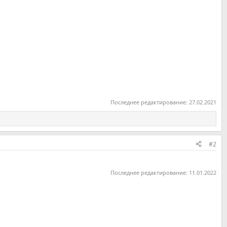
Последнее редактирование:
27.02.2021
#2
Последнее редактирование:
11.01.2022