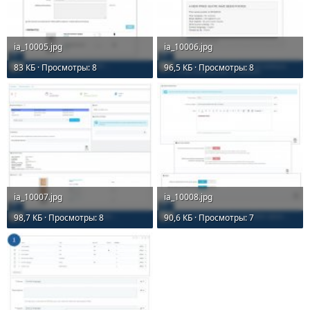
ia_10005.jpg
ia_10006.jpg
83 КБ · Просмотры: 8
96,5 КБ · Просмотры: 8
ia_10007.jpg
ia_10008.jpg
98,7 КБ · Просмотры: 8
90,6 КБ · Просмотры: 7