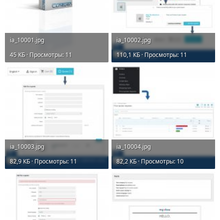
ia_10001.jpg
ia_10002.jpg
45 КБ · Просмотры: 11
110,1 КБ · Просмотры: 11
ia_10003.jpg
ia_10004.jpg
82,9 КБ · Просмотры: 11
82,2 КБ · Просмотры: 10