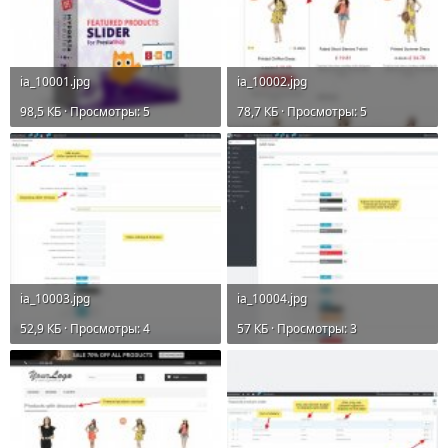
ia_10001.jpg
ia_10002.jpg
98,5 КБ · Просмотры: 5
78,7 КБ · Просмотры: 5
ia_10003.jpg
ia_10004.jpg
52,9 КБ · Просмотры: 4
57 КБ · Просмотры: 3