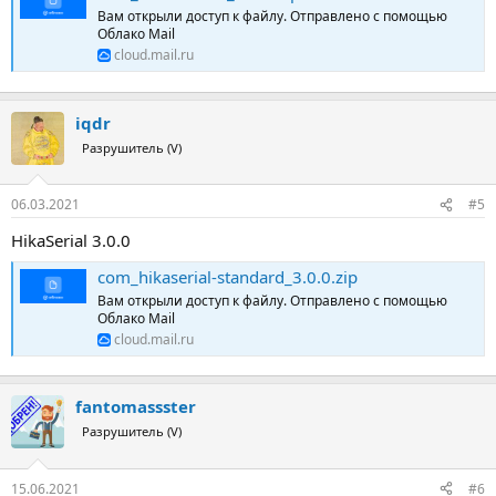
Вам открыли доступ к файлу. Отправлено с помощью
Облако Mail
cloud.mail.ru
iqdr
Разрушитель (V)
06.03.2021
#5
HikaSerial 3.0.0
com_hikaserial-standard_3.0.0.zip
Вам открыли доступ к файлу. Отправлено с помощью
Облако Mail
cloud.mail.ru
fantomassster
Разрушитель (V)
15.06.2021
#6