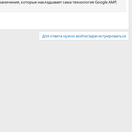
раничения, которые накладывает сама технология Google AMP,
Для ответа нужно войти/зарегистрироваться