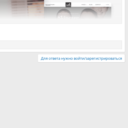
Для ответа нужно войти/зарегистрироваться