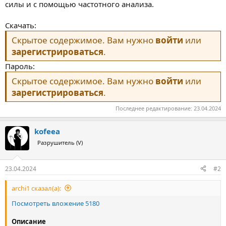
силы и с помощью частотного анализа.
Скачать:
Скрытое содержимое. Вам нужно
войти
или
зарегистрироваться
.
Пароль:
Скрытое содержимое. Вам нужно
войти
или
зарегистрироваться
.
Последнее редактирование:
23.04.2024
kofeea
Разрушитель (V)
23.04.2024
#2
archi1 сказал(а):
Посмотреть вложение 5180
Описание