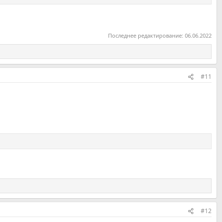
Последнее редактирование:
06.06.2022
#11
#12