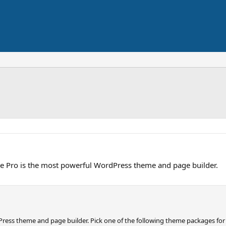
 Pro is the most powerful WordPress theme and page builder.
ress theme and page builder. Pick one of the following theme packages for