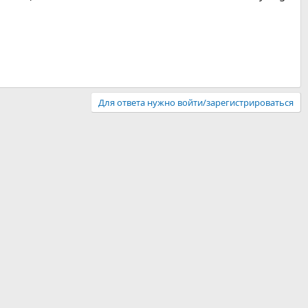
Для ответа нужно войти/зарегистрироваться