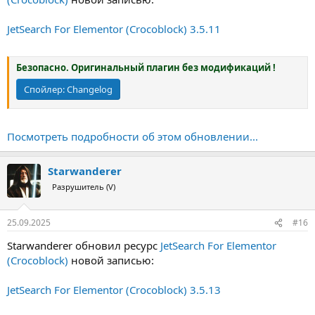
JetSearch For Elementor (Crocoblock) 3.5.11
Безопасно. Оригинальный плагин без модификаций !
Спойлер:
Changelog
Посмотреть подробности об этом обновлении...
Starwanderer
Разрушитель (V)
25.09.2025
#16
Starwanderer обновил ресурс
JetSearch For Elementor
(Crocoblock)
новой записью:
JetSearch For Elementor (Crocoblock) 3.5.13