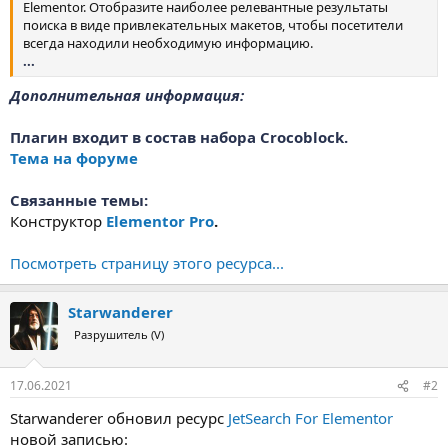
Elementor. Отобразите наиболее релевантные результаты
поиска в виде привлекательных макетов, чтобы посетители
всегда находили необходимую информацию.
...
Дополнительная информация:
Плагин входит в состав набора Crocoblock.
Тема на форуме
Связанные темы:
Конструктор
Elementor Pro
.
Посмотреть страницу этого ресурса...
Starwanderer
Разрушитель (V)
17.06.2021
#2
Starwanderer обновил ресурс
JetSearch For Elementor
новой записью: