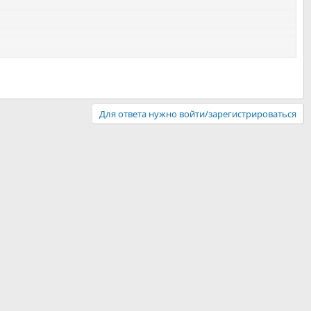
Для ответа нужно войти/зарегистрироваться