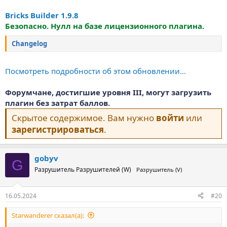
Bricks Builder 1.9.8
Безопасно. Нулл на базе лицензионного плагина.
Changelog
Посмотреть подробности об этом обновлении...
Форумчане, достигшие уровня III, могут загрузить
плагин без затрат баллов.
Скрытое содержимое. Вам нужно
войти
или
зарегистрироваться
.
gobyv
G
Разрушитель Разрушителей (W)
Разрушитель (V)
16.05.2024
#20
Starwanderer сказал(а):