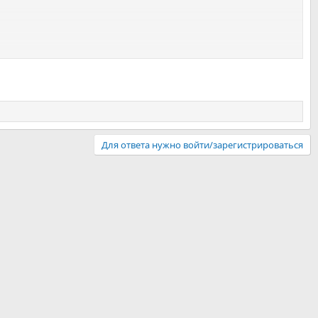
Для ответа нужно войти/зарегистрироваться