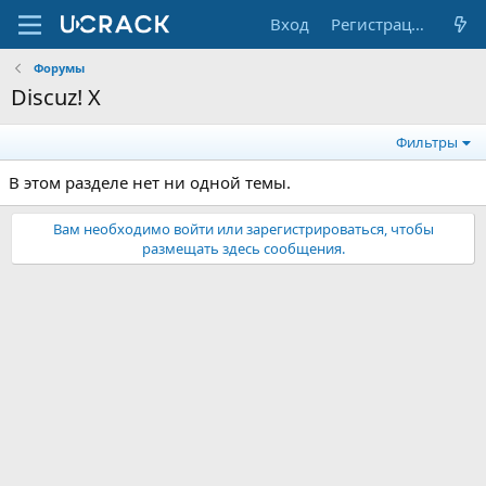
Вход
Регистрация
Форумы
Discuz! X
Фильтры
В этом разделе нет ни одной темы.
Вам необходимо войти или зарегистрироваться, чтобы
размещать здесь сообщения.