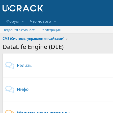
Форум
Что нового
Недавняя активность
Регистрация
CMS (Системы управления сайтами)
DataLife Engine (DLE)
Релизы
Инфо