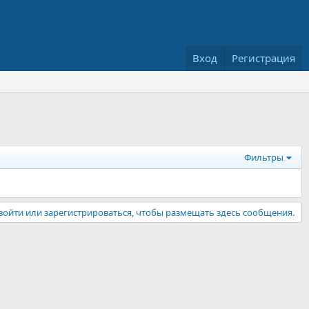
Вход
Регистрация
Фильтры
ойти или зарегистрироваться, чтобы размещать здесь сообщения.