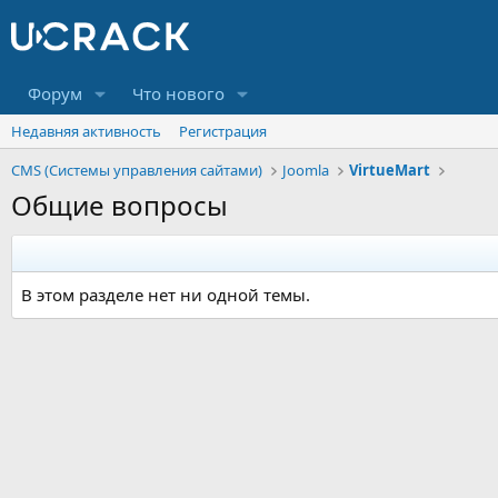
Форум
Что нового
Недавняя активность
Регистрация
CMS (Системы управления сайтами)
Joomla
VirtueMart
Общие вопросы
В этом разделе нет ни одной темы.