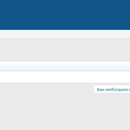
Вам необходимо в