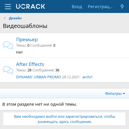
Вход
Регистрация
Дизайн
Видеошаблоны
Премьер
Темы
0
Сообщения
0
Нет
After Effects
Темы
28
Сообщения
36
DYNAMIC URBAN PROMO
28.12.2021
archi1
Фильтры
В этом разделе нет ни одной темы.
Вам необходимо войти или зарегистрироваться, чтобы
размещать здесь сообщения.