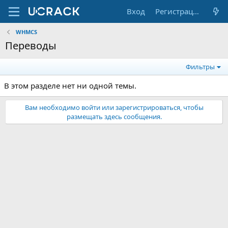
Вход
Регистрация
WHMCS
Переводы
Фильтры
В этом разделе нет ни одной темы.
Вам необходимо войти или зарегистрироваться, чтобы
размещать здесь сообщения.