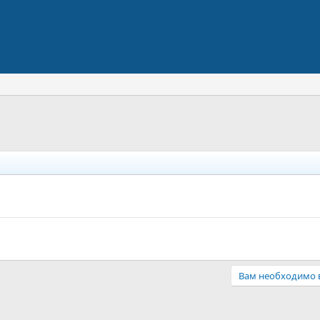
Вам необходимо в