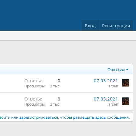
Вход
Регистрация
Фильтры
Ответы
0
07.03.2021
Просмотры
2 тыс.
arsen
Ответы
0
07.03.2021
Просмотры
2 тыс.
arsen
ойти или зарегистрироваться, чтобы размещать здесь сообщения.