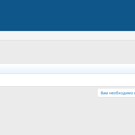
Вам необходимо в