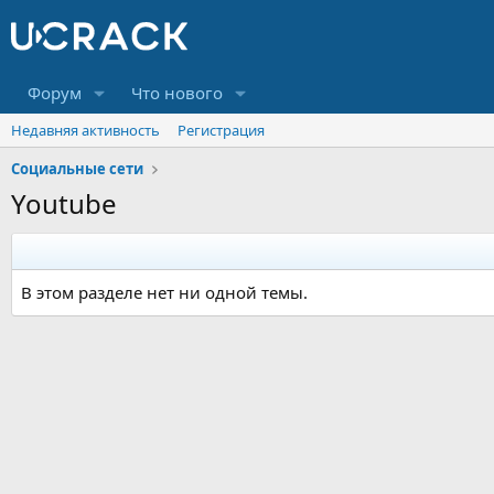
Форум
Что нового
Недавняя активность
Регистрация
Социальные сети
Youtube
В этом разделе нет ни одной темы.