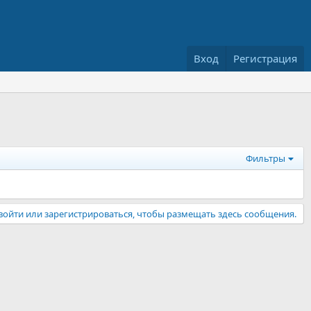
Вход
Регистрация
Фильтры
ойти или зарегистрироваться, чтобы размещать здесь сообщения.